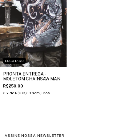
ESGOTADO
PRONTA ENTREGA -
MOLETOM CHAINSAW MAN
R$250,00
3
x de
R$83,33
sem juros
ASSINE NOSSA NEWSLETTER