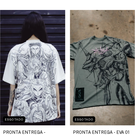
ESGOTADO
ESGOTADO
PRONTA ENTREGA -
PRONTA ENTREGA - EVA 01