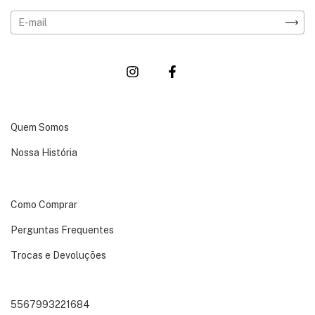
Quem Somos
Nossa História
Como Comprar
Perguntas Frequentes
Trocas e Devoluções
5567993221684