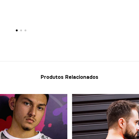
Produtos Relacionados