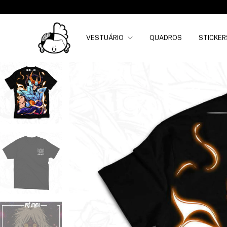
VESTUÁRIO
QUADROS
STICKER