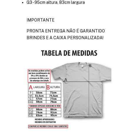
G3 - 95cm altura, 83cm largura
IMPORTANTE
PRONTA ENTREGA NÃO É GARANTIDO
BRINDES E A CAIXA PERSONALIZADA!